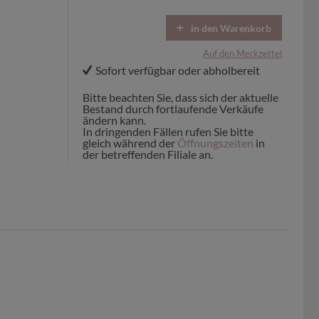
in den Warenkorb
Auf den Merkzettel
Sofort verfügbar oder abholbereit
Bitte beachten Sie, dass sich der aktuelle
Bestand durch fortlaufende Verkäufe
ändern kann.
In dringenden Fällen rufen Sie bitte
gleich während der
Öffnungszeiten
in
der betreffenden Filiale an.