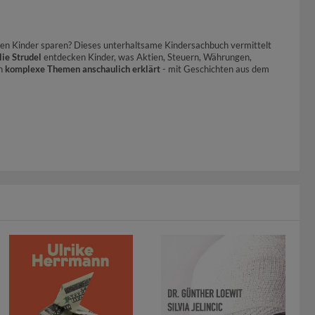
lten Kinder sparen? Dieses unterhaltsame Kindersachbuch vermittelt
ie Strudel
entdecken Kinder, was Aktien, Steuern, Währungen,
en
komplexe Themen anschaulich erklärt
- mit Geschichten aus dem