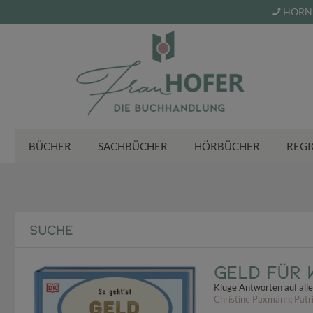
HORN 
BÜCHER
SACHBÜCHER
HÖRBÜCHER
REGI
SUCHE
Geld für 
Kluge Antworten auf alle
Christine Paxmann
;
Patr