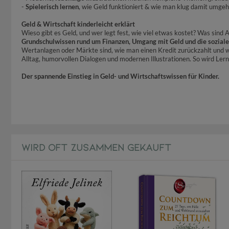
-
Spielerisch lernen
, wie Geld funktioniert & wie man klug damit umgeh
Geld & Wirtschaft kinderleicht erklärt
Wieso gibt es Geld, und wer legt fest, wie viel etwas kostet? Was sin
Grundschulwissen rund um Finanzen, Umgang mit Geld und die sozial
Wertanlagen oder Märkte sind, wie man einen Kredit zurückzahlt und 
Alltag, humorvollen Dialogen und modernen Illustrationen. So wird Le
Der spannende Einstieg in Geld- und Wirtschaftswissen für Kinder.
WIRD OFT ZUSAMMEN GEKAUFT