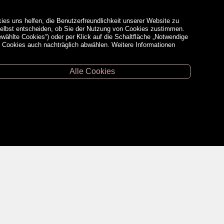
ies uns helfen, die Benutzerfreundlichkeit unserer Website zu
 selbst entscheiden, ob Sie der Nutzung von Cookies zustimmen.
ewählte Cookies“) oder per Klick auf die Schaltfläche „Notwendige
d Cookies auch nachträglich abwählen. Weitere Informationen
Alle Cookies