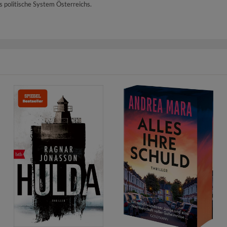
 politische System Österreichs.