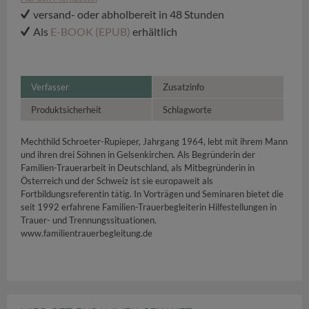
versand- oder abholbereit in 48 Stunden
Als
E-BOOK (EPUB)
erhältlich
Verfasser
Zusatzinfo
Produktsicherheit
Schlagworte
Mechthild Schroeter-Rupieper, Jahrgang 1964, lebt mit ihrem Mann
und ihren drei Söhnen in Gelsenkirchen. Als Begründerin der
Familien-Trauerarbeit in Deutschland, als Mitbegründerin in
Österreich und der Schweiz ist sie europaweit als
Fortbildungsreferentin tätig. In Vorträgen und Seminaren bietet die
seit 1992 erfahrene Familien-Trauerbegleiterin Hilfestellungen in
Trauer- und Trennungssituationen.
www.familientrauerbegleitung.de