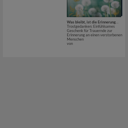
Was bleibt, ist die Erinnerung
. .
Trostgedanken: Einfühlsames
Geschenk für Trauernde zur
Erinnerung an einen verstorbenen
Menschen
von