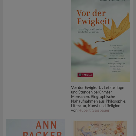
Vor der Ewigkeit
. . Letzte Tage
und Stunden berühmter
Menschen. Biographische
Nahaufnahmen aus Philosophie,
Literatur, Kunst und Religion
von
Hubert Gaisbauer