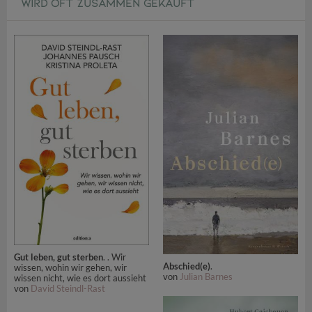
WIRD OFT ZUSAMMEN GEKAUFT
Gut leben, gut sterben
. . Wir
Abschied(e)
.
wissen, wohin wir gehen, wir
von
Julian Barnes
wissen nicht, wie es dort aussieht
von
David Steindl-Rast