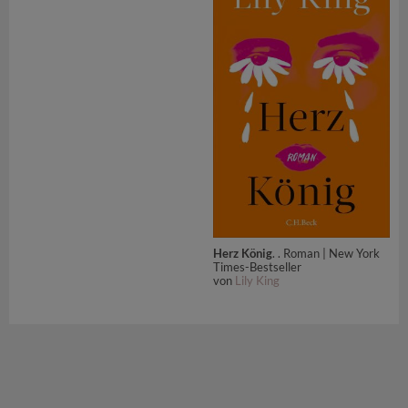
Herz König
. . Roman | New York
Times-Bestseller
von
Lily King