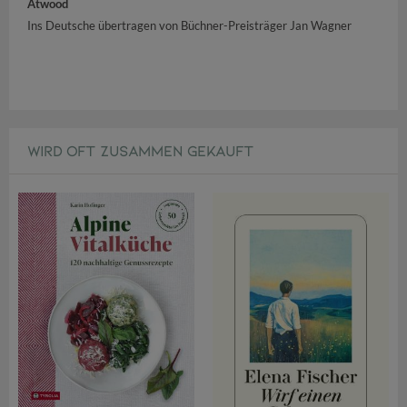
Atwood
Ins Deutsche übertragen von Büchner-Preisträger Jan Wagner
WIRD OFT ZUSAMMEN GEKAUFT