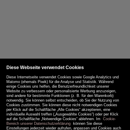
Diese Webseite verwendet Cookies
Diese Internetseite verwendet Cookies sowie Google Analytics und
Matomo (ehemals Piwik) für die Analyse und Statistik. Während
einige Cookies uns helfen, die Benutzerfreundlichkeit unserer
Website zu verbessern oder personalisierte Werbung anzuzeigen,
sind andere für bestimmte Funktionen (z. B. für den Warenkorb)
notwendig. Sie können selbst entscheiden, ob Sie der Nutzung von
Cookies zustimmen. Sie können diese nicht notwendigen Cookies
per Klick auf die Schaltfläche „Alle Cookies“ akzeptieren, eine
individuelle Auswahl treffen („Ausgewählte Cookies“) oder per Klick
auf die Schaltfläche „Notwendige Cookies“ ablehnen. Im
Cookie-
Bereich unserer Datenschutzerklärung
können Sie diese
Einstellungen jederzeit wieder aufrufen, anpassen und Cookies auch