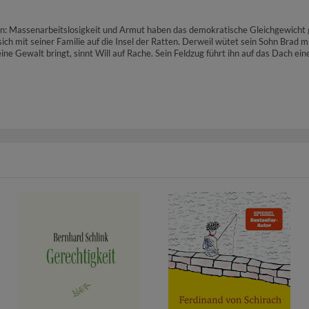
n: Massenarbeitslosigkeit und Armut haben das demokratische Gleichgewicht
ich mit seiner Familie auf die Insel der Ratten. Derweil wütet sein Sohn Brad 
eine Gewalt bringt, sinnt Will auf Rache. Sein Feldzug führt ihn auf das Dach