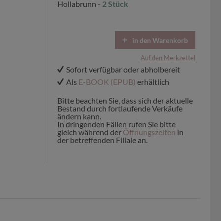
Hollabrunn -
2 Stück
in den Warenkorb
Auf den Merkzettel
Sofort verfügbar oder abholbereit
Als
E-BOOK (EPUB)
erhältlich
Bitte beachten Sie, dass sich der aktuelle
Bestand durch fortlaufende Verkäufe
ändern kann.
In dringenden Fällen rufen Sie bitte
gleich während der
Öffnungszeiten
in
der betreffenden Filiale an.