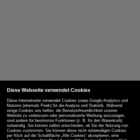
Diese Webseite verwendet Cookies
Diese Internetseite verwendet Cookies sowie Google Analytics und
Matomo (ehemals Piwik) für die Analyse und Statistik. Während
einige Cookies uns helfen, die Benutzerfreundlichkeit unserer
Website zu verbessern oder personalisierte Werbung anzuzeigen,
sind andere für bestimmte Funktionen (z. B. für den Warenkorb)
notwendig. Sie können selbst entscheiden, ob Sie der Nutzung von
Cookies zustimmen. Sie können diese nicht notwendigen Cookies
per Klick auf die Schaltfläche „Alle Cookies“ akzeptieren, eine