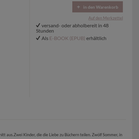
in den Warenkorb
Auf den Merkzettel
versand- oder abholbereit in 48
Stunden
Als
E-BOOK (EPUB)
erhältlich
itt aus.Zwei Kinder, die die Liebe zu Büchern teilen. Zwölf Sommer, in