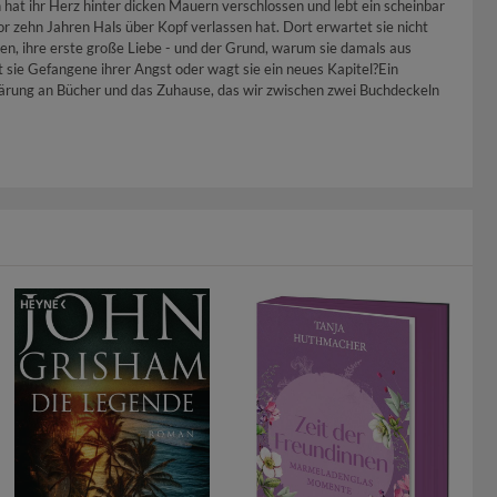
hat ihr Herz hinter dicken Mauern verschlossen und lebt ein scheinbar
or zehn Jahren Hals über Kopf verlassen hat. Dort erwartet sie nicht
en, ihre erste große Liebe - und der Grund, warum sie damals aus
 sie Gefangene ihrer Angst oder wagt sie ein neues Kapitel?Ein
lärung an Bücher und das Zuhause, das wir zwischen zwei Buchdeckeln