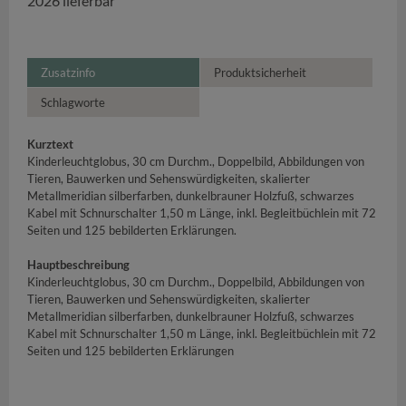
2026 lieferbar
Zusatzinfo
Produktsicherheit
Schlagworte
Kurztext
Kinderleuchtglobus, 30 cm Durchm., Doppelbild, Abbildungen von
Tieren, Bauwerken und Sehenswürdigkeiten, skalierter
Metallmeridian silberfarben, dunkelbrauner Holzfuß, schwarzes
Kabel mit Schnurschalter 1,50 m Länge, inkl. Begleitbüchlein mit 72
Seiten und 125 bebilderten Erklärungen.
Hauptbeschreibung
Kinderleuchtglobus, 30 cm Durchm., Doppelbild, Abbildungen von
Tieren, Bauwerken und Sehenswürdigkeiten, skalierter
Metallmeridian silberfarben, dunkelbrauner Holzfuß, schwarzes
Kabel mit Schnurschalter 1,50 m Länge, inkl. Begleitbüchlein mit 72
Seiten und 125 bebilderten Erklärungen