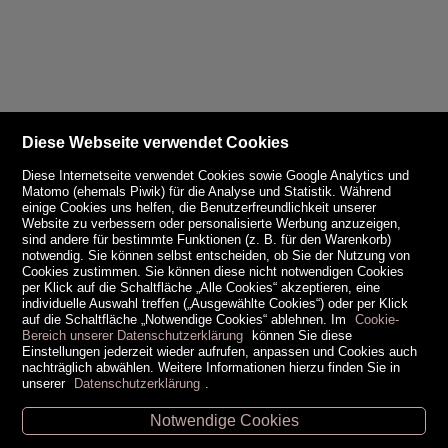
Diese Webseite verwendet Cookies
Diese Internetseite verwendet Cookies sowie Google Analytics und
Matomo (ehemals Piwik) für die Analyse und Statistik. Während
einige Cookies uns helfen, die Benutzerfreundlichkeit unserer
Website zu verbessern oder personalisierte Werbung anzuzeigen,
sind andere für bestimmte Funktionen (z. B. für den Warenkorb)
notwendig. Sie können selbst entscheiden, ob Sie der Nutzung von
Cookies zustimmen. Sie können diese nicht notwendigen Cookies
per Klick auf die Schaltfläche „Alle Cookies“ akzeptieren, eine
individuelle Auswahl treffen („Ausgewählte Cookies“) oder per Klick
auf die Schaltfläche „Notwendige Cookies“ ablehnen. Im
Cookie-
Bereich unserer Datenschutzerklärung
können Sie diese
Einstellungen jederzeit wieder aufrufen, anpassen und Cookies auch
nachträglich abwählen. Weitere Informationen hierzu finden Sie in
unserer
Datenschutzerklärung
.
Notwendige Cookies
Unsere Öffnungszeiten