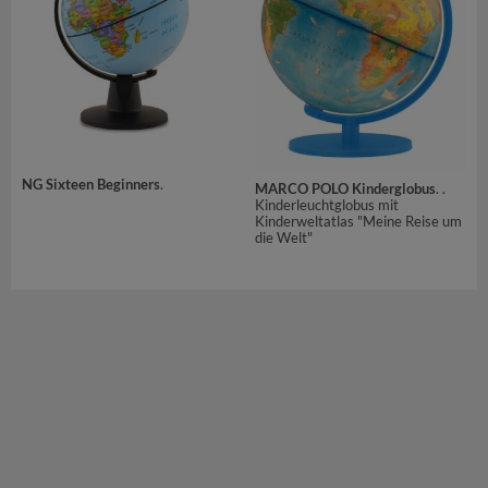
NG Sixteen Beginners
.
MARCO POLO Kinderglobus
. .
Kinderleuchtglobus mit
Kinderweltatlas "Meine Reise um
die Welt"