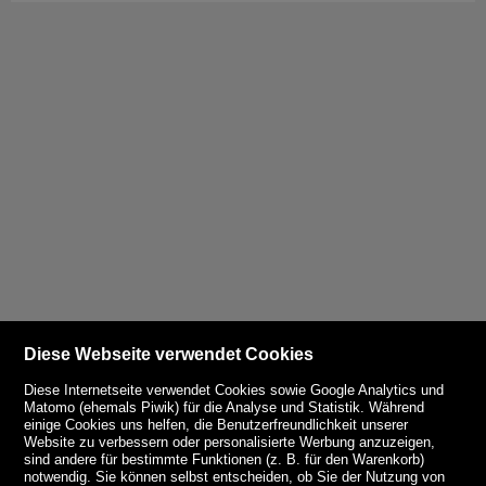
Diese Webseite verwendet Cookies
Diese Internetseite verwendet Cookies sowie Google Analytics und
Matomo (ehemals Piwik) für die Analyse und Statistik. Während
einige Cookies uns helfen, die Benutzerfreundlichkeit unserer
Website zu verbessern oder personalisierte Werbung anzuzeigen,
sind andere für bestimmte Funktionen (z. B. für den Warenkorb)
notwendig. Sie können selbst entscheiden, ob Sie der Nutzung von