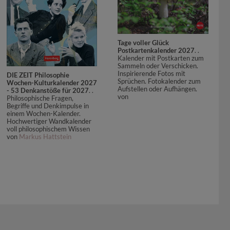
Tage voller Glück
Postkartenkalender 2027
. .
Kalender mit Postkarten zum
Sammeln oder Verschicken.
Inspirierende Fotos mit
DIE ZEIT Philosophie
Sprüchen. Fotokalender zum
Wochen-Kulturkalender 2027
Aufstellen oder Aufhängen.
- 53 Denkanstöße für 2027
. .
von
Philosophische Fragen,
Begriffe und Denkimpulse in
einem Wochen-Kalender.
Hochwertiger Wandkalender
voll philosophischem Wissen
von
Markus Hattstein