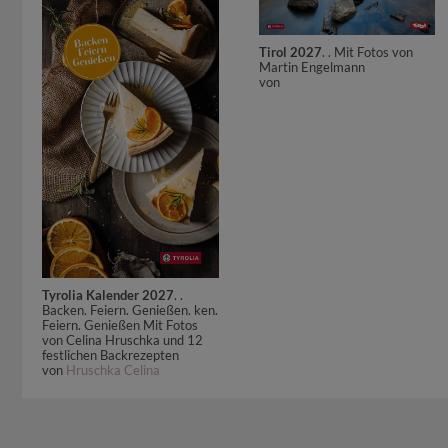
Tirol 2027
. . Mit Fotos von
Martin Engelmann
von
Tyrolia Kalender 2027
. .
Backen. Feiern. Genießen. ken.
Feiern. Genießen Mit Fotos
von Celina Hruschka und 12
festlichen Backrezepten
von
Hruschka Celina