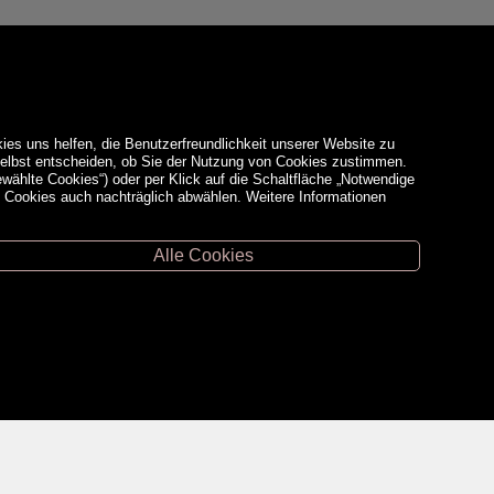
ies uns helfen, die Benutzerfreundlichkeit unserer Website zu
 selbst entscheiden, ob Sie der Nutzung von Cookies zustimmen.
ewählte Cookies“) oder per Klick auf die Schaltfläche „Notwendige
d Cookies auch nachträglich abwählen. Weitere Informationen
Alle Cookies