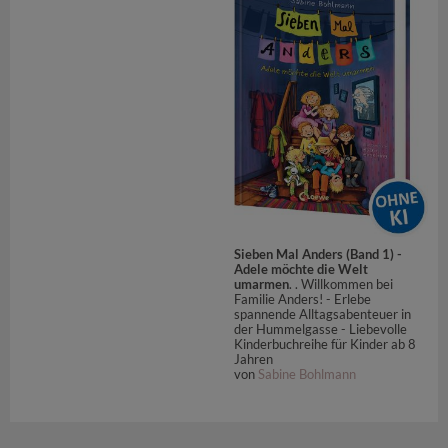
Sieben Mal Anders (Band 1) -
Adele möchte die Welt
umarmen
. . Willkommen bei
Familie Anders! - Erlebe
spannende Alltagsabenteuer in
der Hummelgasse - Liebevolle
Kinderbuchreihe für Kinder ab 8
Jahren
von
Sabine Bohlmann