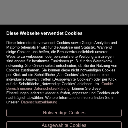
Diese Webseite verwendet Cookies
Diese Internetseite verwendet Cookies sowie Google Analytics und
Matomo (ehemals Piwik) für die Analyse und Statistik. Während
einige Cookies uns helfen, die Benutzerfreundlichkeit unserer
Website zu verbessern oder personalisierte Werbung anzuzeigen,
sind andere für bestimmte Funktionen (z. B. für den Warenkorb)
notwendig. Sie können selbst entscheiden, ob Sie der Nutzung von
Cookies zustimmen. Sie können diese nicht notwendigen Cookies
per Klick auf die Schaltfläche „Alle Cookies“ akzeptieren, eine
individuelle Auswahl treffen („Ausgewählte Cookies“) oder per Klick
auf die Schaltfläche „Notwendige Cookies“ ablehnen. Im
Cookie-
Bereich unserer Datenschutzerklärung
können Sie diese
Einstellungen jederzeit wieder aufrufen, anpassen und Cookies auch
nachträglich abwählen. Weitere Informationen hierzu finden Sie in
unserer
Datenschutzerklärung
.
Notwendige Cookies
Unsere Öffnungszeiten
Ausgewählte Cookies