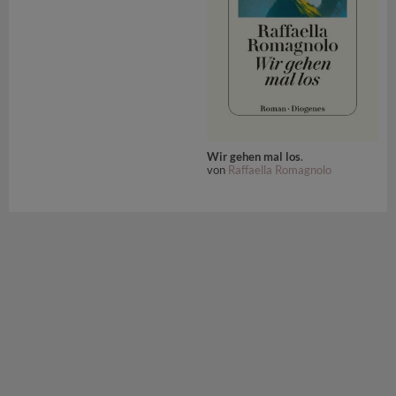
Wir gehen mal los
.
von
Raffaella Romagnolo