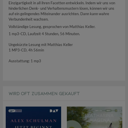
Einzigartigkeit in all ihren Facetten entwickeln. Indem wir uns von
hinderlichen Denk- und Verhaltensmustern lösen, können wir uns
auf ein gelingendes Miteinander ausrichten. Dann kann wahre
Verbundenheit wachsen.
Vollständige Lesung, gesprochen von Matthias Keller.
1 mp3-CD, Laufzeit 4 Stunden, 56 Minuten.
Ungekürzte Lesung mit Matthias Keller
1 MP3-CD, 4h 56min
Ausstattung: 1 mp3
WIRD OFT ZUSAMMEN GEKAUFT