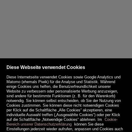
Diese Webseite verwendet Cookies
Diese Internetseite verwendet Cookies sowie Google Analytics und
Matomo (ehemals Piwik) für die Analyse und Statistik. Während
einige Cookies uns helfen, die Benutzerfreundlichkeit unserer
Website zu verbessern oder personalisierte Werbung anzuzeigen,
sind andere für bestimmte Funktionen (z. B. für den Warenkorb)
notwendig. Sie können selbst entscheiden, ob Sie der Nutzung von
Cookies zustimmen. Sie können diese nicht notwendigen Cookies
per Klick auf die Schaltfläche „Alle Cookies“ akzeptieren, eine
individuelle Auswahl treffen („Ausgewählte Cookies“) oder per Klick
auf die Schaltfläche „Notwendige Cookies“ ablehnen. Im
Cookie-
Bereich unserer Datenschutzerklärung
können Sie diese
Einstellungen jederzeit wieder aufrufen, anpassen und Cookies auch