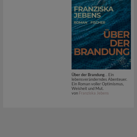
Über der Brandung
. . Ein
lebensveränderndes Abenteuer.
Ein Roman voller Optimismus,
Weisheit und Mut.
von
Franziska Jebens