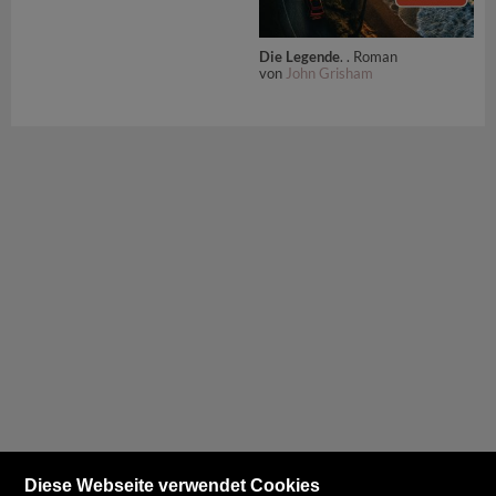
Die Legende
. . Roman
von
John Grisham
Diese Webseite verwendet Cookies