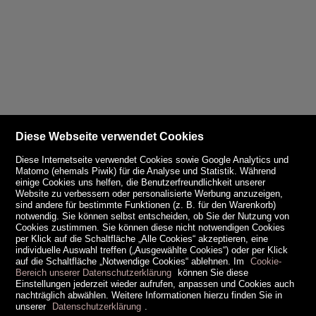
Diese Webseite verwendet Cookies
Diese Internetseite verwendet Cookies sowie Google Analytics und
Matomo (ehemals Piwik) für die Analyse und Statistik. Während
einige Cookies uns helfen, die Benutzerfreundlichkeit unserer
Website zu verbessern oder personalisierte Werbung anzuzeigen,
sind andere für bestimmte Funktionen (z. B. für den Warenkorb)
notwendig. Sie können selbst entscheiden, ob Sie der Nutzung von
Cookies zustimmen. Sie können diese nicht notwendigen Cookies
per Klick auf die Schaltfläche „Alle Cookies“ akzeptieren, eine
individuelle Auswahl treffen („Ausgewählte Cookies“) oder per Klick
auf die Schaltfläche „Notwendige Cookies“ ablehnen. Im
Cookie-
Bereich unserer Datenschutzerklärung
können Sie diese
Einstellungen jederzeit wieder aufrufen, anpassen und Cookies auch
nachträglich abwählen. Weitere Informationen hierzu finden Sie in
unserer
Datenschutzerklärung
.