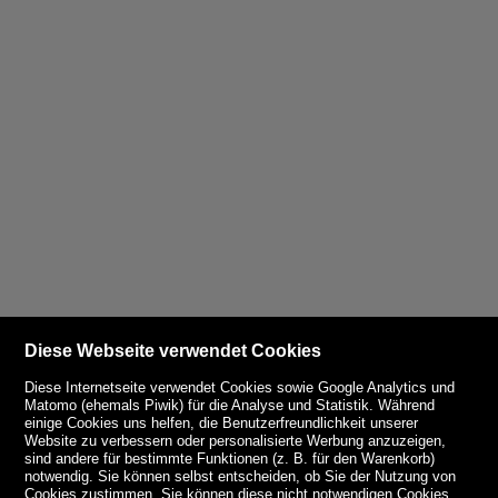
Diese Webseite verwendet Cookies
Diese Internetseite verwendet Cookies sowie Google Analytics und
Matomo (ehemals Piwik) für die Analyse und Statistik. Während
einige Cookies uns helfen, die Benutzerfreundlichkeit unserer
Website zu verbessern oder personalisierte Werbung anzuzeigen,
sind andere für bestimmte Funktionen (z. B. für den Warenkorb)
notwendig. Sie können selbst entscheiden, ob Sie der Nutzung von
Cookies zustimmen. Sie können diese nicht notwendigen Cookies