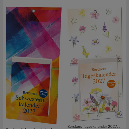
Berckers Tageskalender 2027
. .