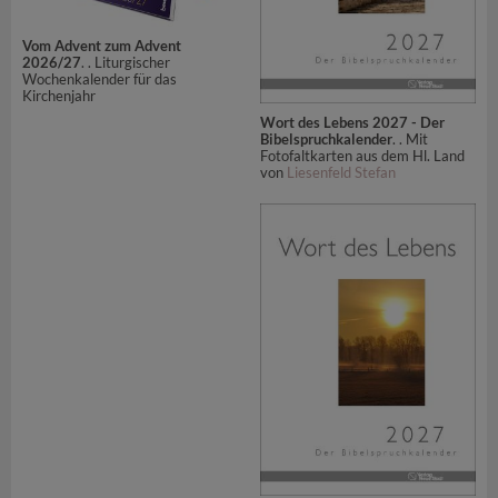
Vom Advent zum Advent
2026/27
. . Liturgischer
Wochenkalender für das
Kirchenjahr
Wort des Lebens 2027 - Der
Bibelspruchkalender
. . Mit
Fotofaltkarten aus dem Hl. Land
von
Liesenfeld Stefan