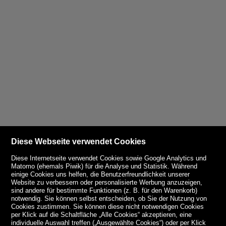
Diese Webseite verwendet Cookies
Diese Internetseite verwendet Cookies sowie Google Analytics und
Matomo (ehemals Piwik) für die Analyse und Statistik. Während
einige Cookies uns helfen, die Benutzerfreundlichkeit unserer
Website zu verbessern oder personalisierte Werbung anzuzeigen,
sind andere für bestimmte Funktionen (z. B. für den Warenkorb)
notwendig. Sie können selbst entscheiden, ob Sie der Nutzung von
Cookies zustimmen. Sie können diese nicht notwendigen Cookies
per Klick auf die Schaltfläche „Alle Cookies“ akzeptieren, eine
individuelle Auswahl treffen („Ausgewählte Cookies“) oder per Klick