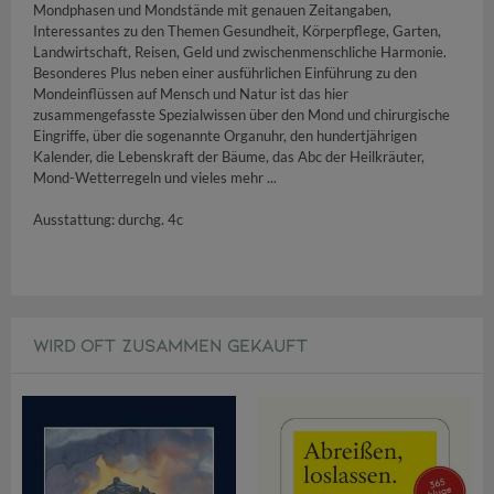
Mondphasen und Mondstände mit genauen Zeitangaben,
Interessantes zu den Themen Gesundheit, Körperpflege, Garten,
Landwirtschaft, Reisen, Geld und zwischenmenschliche Harmonie.
Besonderes Plus neben einer ausführlichen Einführung zu den
Mondeinflüssen auf Mensch und Natur ist das hier
zusammengefasste Spezialwissen über den Mond und chirurgische
Eingriffe, über die sogenannte Organuhr, den hundertjährigen
Kalender, die Lebenskraft der Bäume, das Abc der Heilkräuter,
Mond-Wetterregeln und vieles mehr ...
Ausstattung: durchg. 4c
WIRD OFT ZUSAMMEN GEKAUFT