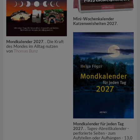
Mini-Wochenkalender
Katzenweisheiten 2027
.
Mondkalender 2027
. . Die Kraft
des Mondes im Alltag nutzen
von
Thomas Bunz
Mondkalender für jeden Tag
2027
. . Tages-Abreißkalender -
perforierte Seiten - zum
Aufstellen oder Aufhängen - 13,0