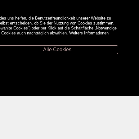
ies uns helfen, die Benutzerfreundlichkeit unserer Website zu
 selbst entscheiden, ob Sie der Nutzung von Cookies zustimmen.
ewählte Cookies“) oder per Klick auf die Schaltfläche „Notwendige
d Cookies auch nachträglich abwählen. Weitere Informationen
Alle Cookies