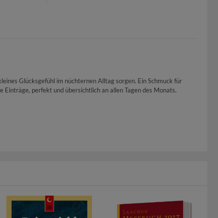
 kleines Glücksgefühl im nüchternen Alltag sorgen. Ein Schmuck für
e Einträge, perfekt und übersichtlich an allen Tagen des Monats.