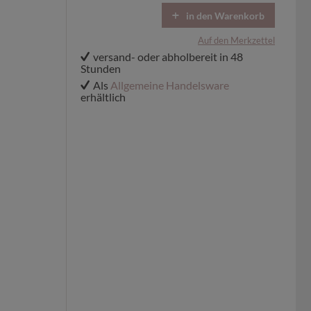
in den Warenkorb
Auf den Merkzettel
versand- oder abholbereit in 48
Stunden
Als
Allgemeine Handelsware
erhältlich