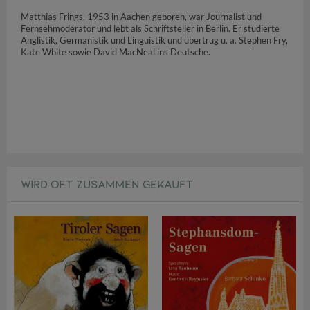
Matthias Frings, 1953 in Aachen geboren, war Journalist und
Fernsehmoderator und lebt als Schriftsteller in Berlin. Er studierte
Anglistik, Germanistik und Linguistik und übertrug u. a. Stephen Fry,
Kate White sowie David MacNeal ins Deutsche.
WIRD OFT ZUSAMMEN GEKAUFT