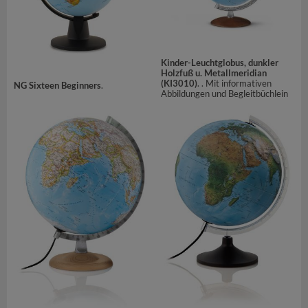
Kinder-Leuchtglobus, dunkler
Holzfuß u. Metallmeridian
(KI3010)
. . Mit informativen
NG Sixteen Beginners
.
Abbildungen und Begleitbüchlein