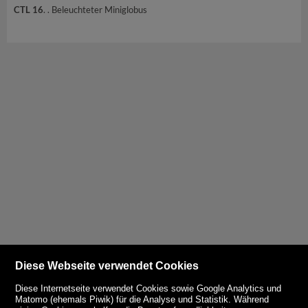
CTL 16
. . Beleuchteter Miniglobus
Diese Webseite verwendet Cookies
Diese Internetseite verwendet Cookies sowie Google Analytics und
Matomo (ehemals Piwik) für die Analyse und Statistik. Während