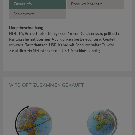
Zusatzinfo
Produktsicherheit
Schlagworte
Hauptbeschreibung
NDL 16, Beleuchteter Miniglobus 16 cm Durchmesser, politische
Kartografie mit Sternen-Abbildungen bei Beleuchtung, Gestell
schwarz, Text deutsch, USB-Kabel mit Schnurschalter.Es wird
zusätzlich ein Netzstecker mit USB-Anschluß benötigt.
WIRD OFT ZUSAMMEN GEKAUFT