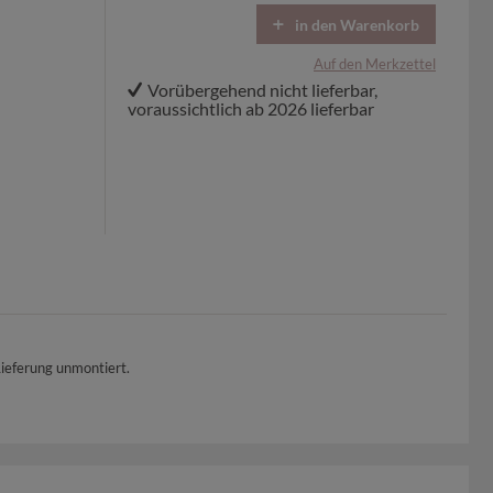
in den Warenkorb
Auf den Merkzettel
Vorübergehend nicht lieferbar,
voraussichtlich ab 2026 lieferbar
Lieferung unmontiert.