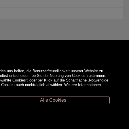
ies uns helfen, die Benutzerfreundlichkeit unserer Website zu
 selbst entscheiden, ob Sie der Nutzung von Cookies zustimmen.
ewählte Cookies“) oder per Klick auf die Schaltfläche „Notwendige
d Cookies auch nachträglich abwählen. Weitere Informationen
Alle Cookies