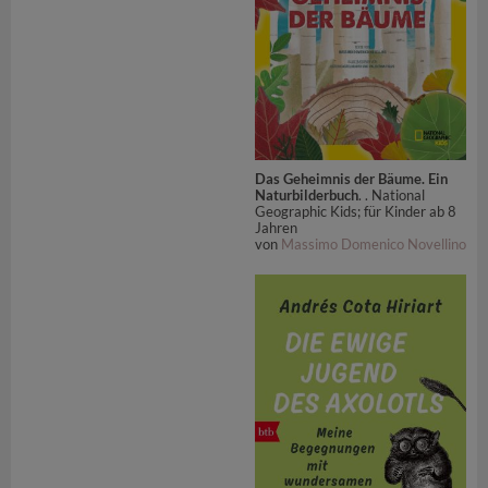
Das Geheimnis der Bäume. Ein
Naturbilderbuch
. . National
Geographic Kids; für Kinder ab 8
Jahren
von
Massimo Domenico Novellino