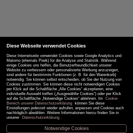
Diese Webseite verwendet Cookies
Diese Internetseite verwendet Cookies sowie Google Analytics und
Matomo (ehemals Piwik) für die Analyse und Statistik. Während
einige Cookies uns helfen, die Benutzerfreundlichkeit unserer
Website zu verbessern oder personalisierte Werbung anzuzeigen,
sind andere für bestimmte Funktionen (z. B. für den Warenkorb)
notwendig. Sie können selbst entscheiden, ob Sie der Nutzung von
Cookies zustimmen. Sie können diese nicht notwendigen Cookies
per Klick auf die Schaltfläche „Alle Cookies“ akzeptieren, eine
individuelle Auswahl treffen („Ausgewählte Cookies“) oder per Klick
auf die Schaltfläche „Notwendige Cookies“ ablehnen. Im
Cookie-
Bereich unserer Datenschutzerklärung
können Sie diese
Einstellungen jederzeit wieder aufrufen, anpassen und Cookies auch
nachträglich abwählen. Weitere Informationen hierzu finden Sie in
unserer
Datenschutzerklärung
.
Notwendige Cookies