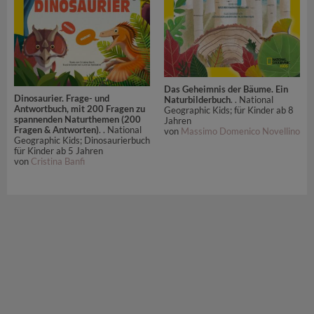
Das Geheimnis der Bäume. Ein
Dinosaurier. Frage- und
Naturbilderbuch
. . National
Antwortbuch, mit 200 Fragen zu
Geographic Kids; für Kinder ab 8
spannenden Naturthemen (200
Jahren
Fragen & Antworten)
. . National
von
Massimo Domenico Novellino
Geographic Kids; Dinosaurierbuch
für Kinder ab 5 Jahren
von
Cristina Banfi