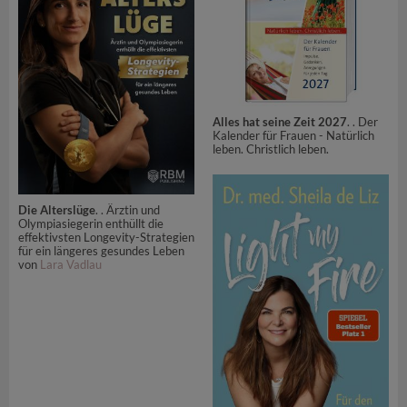
Alles hat seine Zeit 2027
. . Der
Kalender für Frauen - Natürlich
leben. Christlich leben.
Die Alterslüge
. . Ärztin und
Olympiasiegerin enthüllt die
effektivsten Longevity-Strategien
für ein längeres gesundes Leben
von
Lara Vadlau