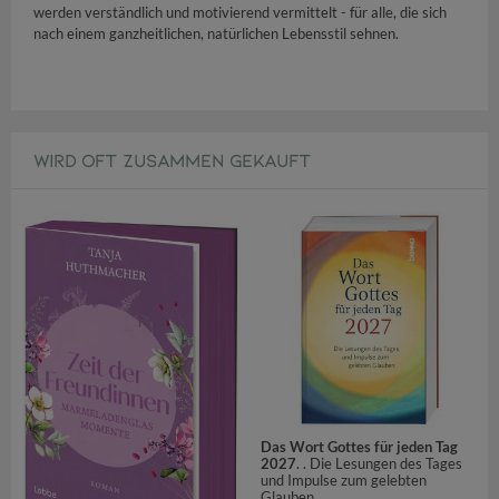
werden verständlich und motivierend vermittelt - für alle, die sich
nach einem ganzheitlichen, natürlichen Lebensstil sehnen.
WIRD OFT ZUSAMMEN GEKAUFT
Das Wort Gottes für jeden Tag
2027
. . Die Lesungen des Tages
und Impulse zum gelebten
Glauben