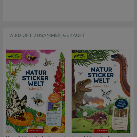
WIRD OFT ZUSAMMEN GEKAUFT