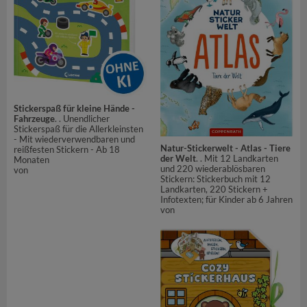
Stickerspaß für kleine Hände -
Fahrzeuge
. . Unendlicher
Stickerspaß für die Allerkleinsten
- Mit wiederverwendbaren und
Natur-Stickerwelt - Atlas - Tiere
reißfesten Stickern - Ab 18
der Welt
. . Mit 12 Landkarten
Monaten
und 220 wiederablösbaren
von
Stickern: Stickerbuch mit 12
Landkarten, 220 Stickern +
Infotexten; für Kinder ab 6 Jahren
von