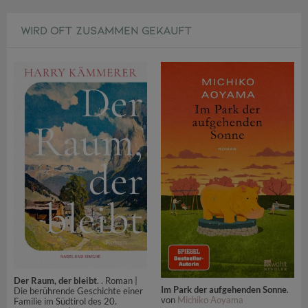
WIRD OFT ZUSAMMEN GEKAUFT
Der Raum, der bleibt
. . Roman |
Im Park der aufgehenden Sonne
.
Die berührende Geschichte einer
von
Michiko Aoyama
Familie im Südtirol des 20.