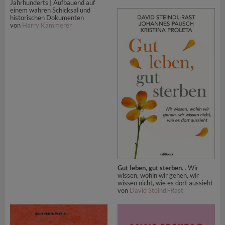
Jahrhunderts | Aufbauend auf
einem wahren Schicksal und
historischen Dokumenten
von
Harry Kämmerer
Gut leben, gut sterben
. . Wir
wissen, wohin wir gehen, wir
wissen nicht, wie es dort aussieht
von
David Steindl-Rast