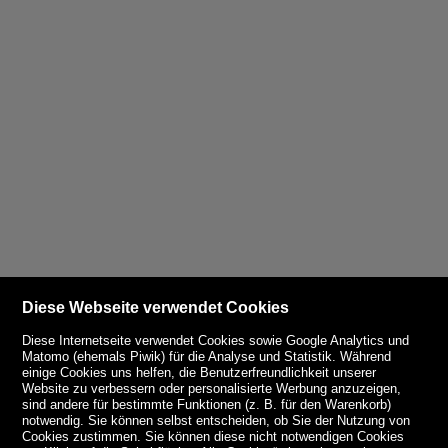
Diese Webseite verwendet Cookies
Diese Internetseite verwendet Cookies sowie Google Analytics und
Matomo (ehemals Piwik) für die Analyse und Statistik. Während
einige Cookies uns helfen, die Benutzerfreundlichkeit unserer
Website zu verbessern oder personalisierte Werbung anzuzeigen,
sind andere für bestimmte Funktionen (z. B. für den Warenkorb)
notwendig. Sie können selbst entscheiden, ob Sie der Nutzung von
Cookies zustimmen. Sie können diese nicht notwendigen Cookies