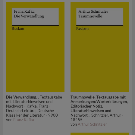
Die Verwandlung
. . Textausgabe
Traumnovelle. Textausgabe mit
mit Literaturhinweisen und
Anmerkungen/Worterklärungen,
Nachwort - Kafka, Franz -
Editorischer Notiz,
Deutsch-Lektüre, Deutsche
Literaturhinweisen und
Klassiker der Literatur - 9900
Nachwort
. . Schnitzler, Arthur -
von
Franz Kafka
18455
von
Arthur Schnitzler