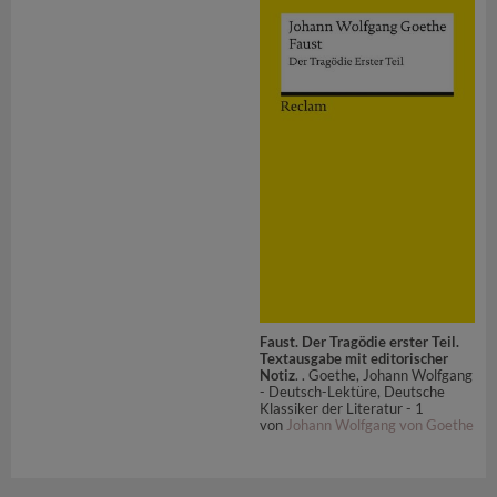
Faust. Der Tragödie erster Teil.
Textausgabe mit editorischer
Notiz
. . Goethe, Johann Wolfgang
- Deutsch-Lektüre, Deutsche
Klassiker der Literatur - 1
von
Johann Wolfgang von Goethe