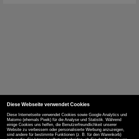
Diese Webseite verwendet Cookies
Diese Internetseite verwendet Cookies sowie Google Analytics und
Matomo (ehemals Piwik) für die Analyse und Statistik. Während
einige Cookies uns helfen, die Benutzerfreundlichkeit unserer
Website zu verbessern oder personalisierte Werbung anzuzeigen,
sind andere für bestimmte Funktionen (z. B. für den Warenkorb)