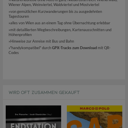
Wiener Alpen, Weinviertel, Waldviertel und Mostviertel
»von gemütlichen Kurzwanderungen bis zu ausgedehnten
Tagestouren
»alles von Wien aus an einem Tag ohne Übernachtung erlebbar
»mit detaillierten Wegbeschreibungen, Kartenausschnitten und
Höhenprofilen
»Hinweise zur Anreise mit Bus und Bahn
»"handykompatibel" durch
GPX-Tracks zum Download
mit QR-
Codes
WIRD OFT ZUSAMMEN GEKAUFT