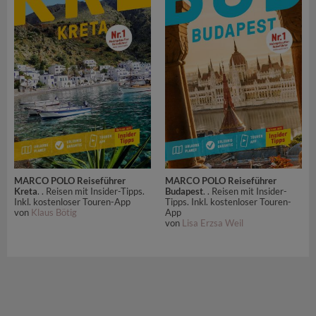
MARCO POLO Reiseführer
MARCO POLO Reiseführer
Kreta
. . Reisen mit Insider-Tipps.
Budapest
. . Reisen mit Insider-
Inkl. kostenloser Touren-App
Tipps. Inkl. kostenloser Touren-
von
Klaus Bötig
App
von
Lisa Erzsa Weil