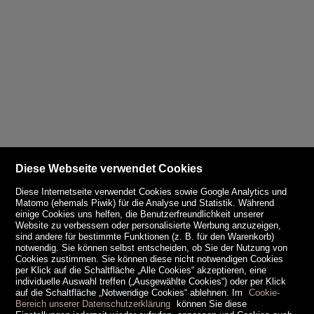
Diese Webseite verwendet Cookies
Diese Internetseite verwendet Cookies sowie Google Analytics und
Matomo (ehemals Piwik) für die Analyse und Statistik. Während
einige Cookies uns helfen, die Benutzerfreundlichkeit unserer
Website zu verbessern oder personalisierte Werbung anzuzeigen,
sind andere für bestimmte Funktionen (z. B. für den Warenkorb)
notwendig. Sie können selbst entscheiden, ob Sie der Nutzung von
Cookies zustimmen. Sie können diese nicht notwendigen Cookies
per Klick auf die Schaltfläche „Alle Cookies“ akzeptieren, eine
individuelle Auswahl treffen („Ausgewählte Cookies“) oder per Klick
auf die Schaltfläche „Notwendige Cookies“ ablehnen. Im
Cookie-
Bereich unserer Datenschutzerklärung
können Sie diese