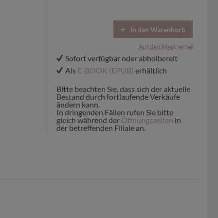
in den Warenkorb
Auf den Merkzettel
Sofort verfügbar oder abholbereit
Als
E-BOOK (EPUB)
erhältlich
Bitte beachten Sie, dass sich der aktuelle
Bestand durch fortlaufende Verkäufe
ändern kann.
In dringenden Fällen rufen Sie bitte
gleich während der
Öffnungszeiten
in
der betreffenden Filiale an.