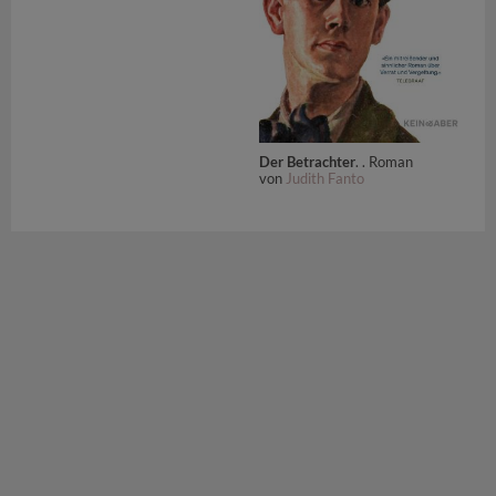
Der Betrachter
. . Roman
von
Judith Fanto