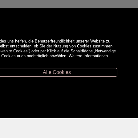
ies uns helfen, die Benutzerfreundlichkeit unserer Website zu
 selbst entscheiden, ob Sie der Nutzung von Cookies zustimmen.
ewählte Cookies“) oder per Klick auf die Schaltfläche „Notwendige
d Cookies auch nachträglich abwählen. Weitere Informationen
Alle Cookies