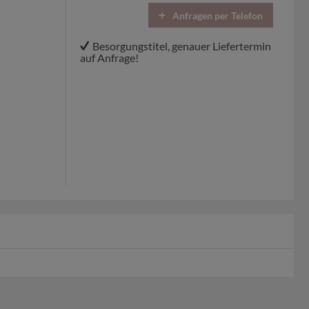
Anfragen per Telefon
Besorgungstitel, genauer Liefertermin
auf Anfrage!