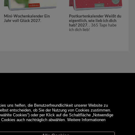
Postkartenkalender Weißt du
Mini-Wochenkalender Ein
eigentlich, wie lieb ich dich
Jahr voll Glück 2027
.
hab? 2027
. . 365 Tage habe
ich dich lieb!
ies uns helfen, die Benutzerfreundlichkeit unserer Website zu
 selbst entscheiden, ob Sie der Nutzung von Cookies zustimmen.
ewählte Cookies“) oder per Klick auf die Schaltfläche „Notwendige
d Cookies auch nachträglich abwählen. Weitere Informationen