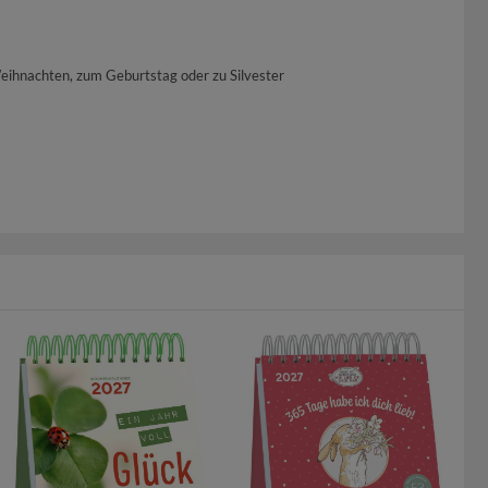
Weihnachten, zum Geburtstag oder zu Silvester