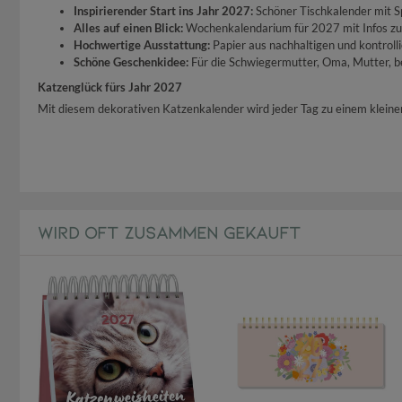
Inspirierender Start ins Jahr 2027:
Schöner Tischkalender mit S
Alles auf einen Blick:
Wochenkalendarium für 2027 mit Infos zu
Hochwertige Ausstattung:
Papier aus nachhaltigen und kontrolli
Schöne Geschenkidee:
Für die Schwiegermutter, Oma, Mutter, be
Katzenglück fürs Jahr 2027
Mit diesem dekorativen Katzenkalender wird jeder Tag zu einem kleinen H
WIRD OFT ZUSAMMEN GEKAUFT