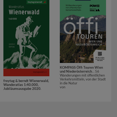
KOMPASS Öffi Touren Wien
und Niederösterreich
. . 56
Wanderungen mit öffentlichen
Verkehrsmitteln, von der Stadt
freytag & berndt Wienerwald,
in die Natur
Wanderatlas 1:40.000,
von
Jubiläumsausgabe 2020
.