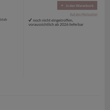
in den Warenkorb
Auf den Merkzettel
ßstab
noch nicht eingetroffen,
voraussichtlich ab 2026 lieferbar