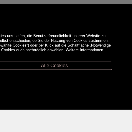
ies uns helfen, die Benutzerfreundlichkeit unserer Website zu
 selbst entscheiden, ob Sie der Nutzung von Cookies zustimmen.
ewählte Cookies“) oder per Klick auf die Schaltfläche „Notwendige
d Cookies auch nachträglich abwählen. Weitere Informationen
Alle Cookies