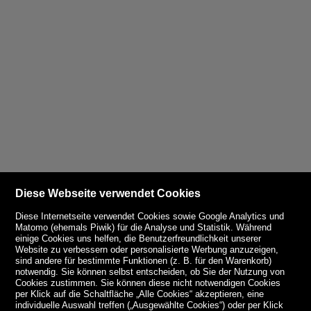
Diese Webseite verwendet Cookies
Diese Internetseite verwendet Cookies sowie Google Analytics und
Matomo (ehemals Piwik) für die Analyse und Statistik. Während
einige Cookies uns helfen, die Benutzerfreundlichkeit unserer
Website zu verbessern oder personalisierte Werbung anzuzeigen,
sind andere für bestimmte Funktionen (z. B. für den Warenkorb)
notwendig. Sie können selbst entscheiden, ob Sie der Nutzung von
Cookies zustimmen. Sie können diese nicht notwendigen Cookies
per Klick auf die Schaltfläche „Alle Cookies“ akzeptieren, eine
individuelle Auswahl treffen („Ausgewählte Cookies“) oder per Klick