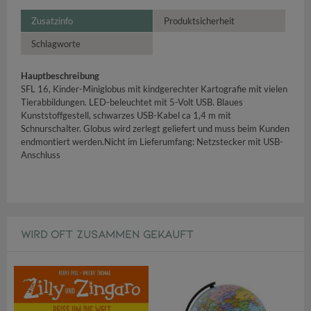
Zusatzinfo
Produktsicherheit
Schlagworte
Hauptbeschreibung
SFL 16, Kinder-Miniglobus mit kindgerechter Kartografie mit vielen
Tierabbildungen. LED-beleuchtet mit 5-Volt USB. Blaues
Kunststoffgestell, schwarzes USB-Kabel ca 1,4 m mit
Schnurschalter. Globus wird zerlegt geliefert und muss beim Kunden
endmontiert werden.Nicht im Lieferumfang: Netzstecker mit USB-
Anschluss
WIRD OFT ZUSAMMEN GEKAUFT