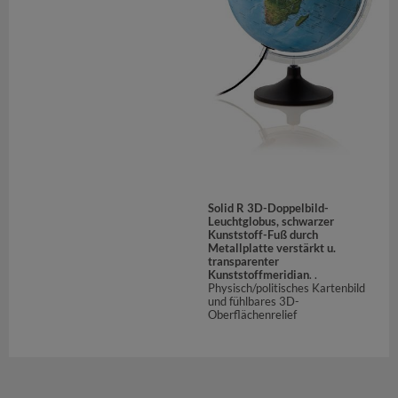
Solid R 3D-Doppelbild-
Leuchtglobus, schwarzer
Kunststoff-Fuß durch
Metallplatte verstärkt u.
transparenter
Kunststoffmeridian
. .
Physisch/politisches Kartenbild
und fühlbares 3D-
Oberflächenrelief