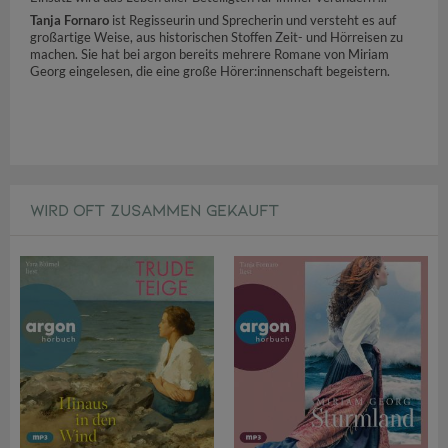
Tanja Fornaro
ist Regisseurin und Sprecherin und versteht es auf
großartige Weise, aus historischen Stoffen Zeit- und Hörreisen zu
machen. Sie hat bei argon bereits mehrere Romane von Miriam
Georg eingelesen, die eine große Hörer:innenschaft begeistern.
WIRD OFT ZUSAMMEN GEKAUFT