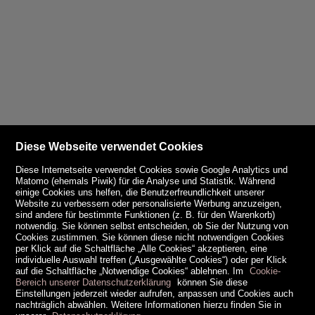
Diese Webseite verwendet Cookies
Diese Internetseite verwendet Cookies sowie Google Analytics und
Matomo (ehemals Piwik) für die Analyse und Statistik. Während
einige Cookies uns helfen, die Benutzerfreundlichkeit unserer
Website zu verbessern oder personalisierte Werbung anzuzeigen,
sind andere für bestimmte Funktionen (z. B. für den Warenkorb)
notwendig. Sie können selbst entscheiden, ob Sie der Nutzung von
Cookies zustimmen. Sie können diese nicht notwendigen Cookies
per Klick auf die Schaltfläche „Alle Cookies“ akzeptieren, eine
individuelle Auswahl treffen („Ausgewählte Cookies“) oder per Klick
auf die Schaltfläche „Notwendige Cookies“ ablehnen. Im
Cookie-
Bereich unserer Datenschutzerklärung
können Sie diese
Einstellungen jederzeit wieder aufrufen, anpassen und Cookies auch
nachträglich abwählen. Weitere Informationen hierzu finden Sie in