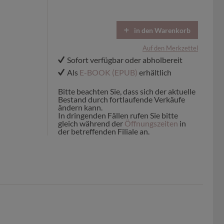
in den Warenkorb
Auf den Merkzettel
Sofort verfügbar oder abholbereit
Als
E-BOOK (EPUB)
erhältlich
Bitte beachten Sie, dass sich der aktuelle
Bestand durch fortlaufende Verkäufe
ändern kann.
In dringenden Fällen rufen Sie bitte
gleich während der
Öffnungszeiten
in
der betreffenden Filiale an.