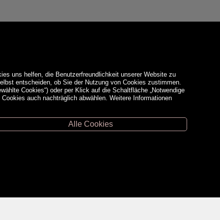
ies uns helfen, die Benutzerfreundlichkeit unserer Website zu
 selbst entscheiden, ob Sie der Nutzung von Cookies zustimmen.
ewählte Cookies“) oder per Klick auf die Schaltfläche „Notwendige
d Cookies auch nachträglich abwählen. Weitere Informationen
Alle Cookies