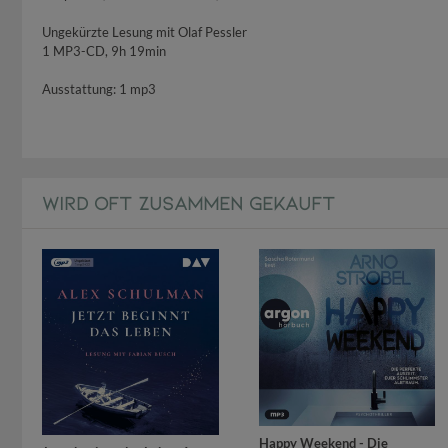
Ungekürzte Lesung mit Olaf Pessler
1 MP3-CD, 9h 19min
Ausstattung: 1 mp3
WIRD OFT ZUSAMMEN GEKAUFT
Happy Weekend - Die