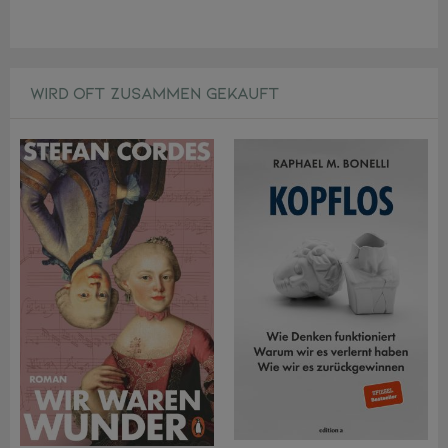
WIRD OFT ZUSAMMEN GEKAUFT