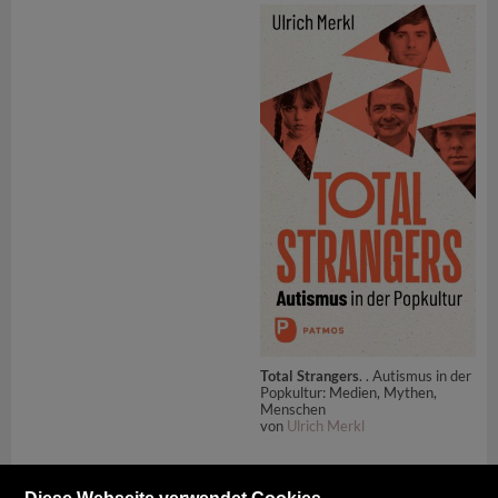
Total Strangers
. . Autismus in der
Popkultur: Medien, Mythen,
Menschen
von
Ulrich Merkl