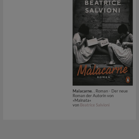
Malacarne
. . Roman - Der neue
Roman der Autorin von
»Malnata«
von
Beatrice Salvioni