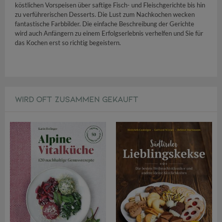
köstlichen Vorspeisen über saftige Fisch- und Fleischgerichte bis hin
zu verführerischen Desserts. Die Lust zum Nachkochen wecken
fantastische Farbbilder. Die einfache Beschreibung der Gerichte
wird auch Anfängern zu einem Erfolgserlebnis verhelfen und Sie für
das Kochen erst so richtig begeistern.
WIRD OFT ZUSAMMEN GEKAUFT