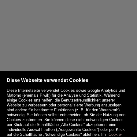
Diese Webseite verwendet Cookies
Diese Internetseite verwendet Cookies sowie Google Analytics und
Matomo (ehemals Piwik) für die Analyse und Statistik. Während
einige Cookies uns helfen, die Benutzerfreundlichkeit unserer
Website zu verbessern oder personalisierte Werbung anzuzeigen,
sind andere für bestimmte Funktionen (z. B. für den Warenkorb)
notwendig. Sie können selbst entscheiden, ob Sie der Nutzung von
Cookies zustimmen. Sie können diese nicht notwendigen Cookies
per Klick auf die Schaltfläche „Alle Cookies“ akzeptieren, eine
individuelle Auswahl treffen („Ausgewählte Cookies“) oder per Klick
auf die Schaltfläche „Notwendige Cookies“ ablehnen. Im
Cookie-