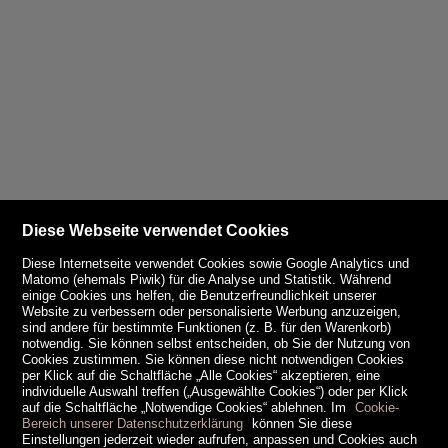
Diese Webseite verwendet Cookies
Diese Internetseite verwendet Cookies sowie Google Analytics und
Matomo (ehemals Piwik) für die Analyse und Statistik. Während
einige Cookies uns helfen, die Benutzerfreundlichkeit unserer
Website zu verbessern oder personalisierte Werbung anzuzeigen,
sind andere für bestimmte Funktionen (z. B. für den Warenkorb)
notwendig. Sie können selbst entscheiden, ob Sie der Nutzung von
Cookies zustimmen. Sie können diese nicht notwendigen Cookies
per Klick auf die Schaltfläche „Alle Cookies“ akzeptieren, eine
individuelle Auswahl treffen („Ausgewählte Cookies“) oder per Klick
auf die Schaltfläche „Notwendige Cookies“ ablehnen. Im
Cookie-
Bereich unserer Datenschutzerklärung
können Sie diese
Einstellungen jederzeit wieder aufrufen, anpassen und Cookies auch