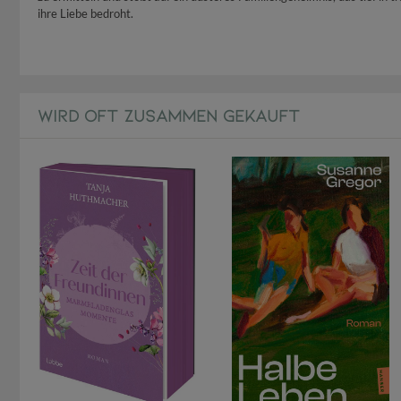
ihre Liebe bedroht.
WIRD OFT ZUSAMMEN GEKAUFT