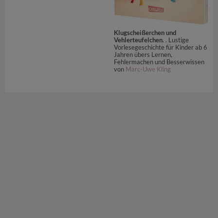
Klugscheißerchen und
Vehlerteufelchen
. . Lustige
Vorlesegeschichte für Kinder ab 6
Jahren übers Lernen,
Fehlermachen und Besserwissen
von
Marc-Uwe Kling