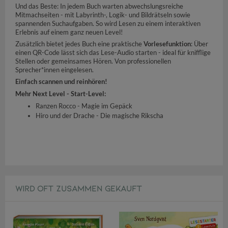
Und das Beste: In jedem Buch warten abwechslungsreiche
Mitmachseiten - mit Labyrinth-, Logik- und Bildrätseln sowie
spannenden Suchaufgaben. So wird Lesen zu einem interaktiven
Erlebnis auf einem ganz neuen Level!
Zusätzlich bietet jedes Buch eine praktische
Vorlesefunktion
: Über
einen QR-Code lässt sich das Lese-Audio starten - ideal für knifflige
Stellen oder gemeinsames Hören. Von professionellen
Sprecher*innen eingelesen.
Einfach scannen und reinhören!
Mehr Next Level - Start-Level:
Ranzen Rocco - Magie im Gepäck
Hiro und der Drache - Die magische Rikscha
WIRD OFT ZUSAMMEN GEKAUFT