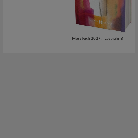
Messbuch 2027
. . Lesejahr B