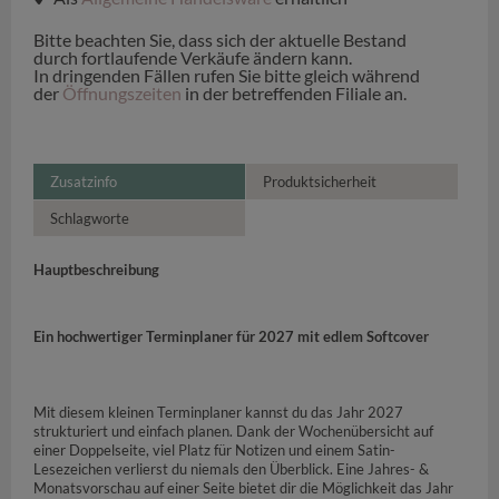
Bitte beachten Sie, dass sich der aktuelle Bestand
durch fortlaufende Verkäufe ändern kann.
In dringenden Fällen rufen Sie bitte gleich während
der
Öffnungszeiten
in der betreffenden Filiale an.
Zusatzinfo
Produktsicherheit
Schlagworte
Hauptbeschreibung
Ein hochwertiger Terminplaner für 2027 mit edlem Softcover
Mit diesem kleinen Terminplaner kannst du das Jahr 2027
strukturiert und einfach planen. Dank der Wochenübersicht auf
einer Doppelseite, viel Platz für Notizen und einem Satin-
Lesezeichen verlierst du niemals den Überblick. Eine Jahres- &
Monatsvorschau auf einer Seite bietet dir die Möglichkeit das Jahr