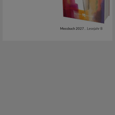
Messbuch 2027
. . Lesejahr B