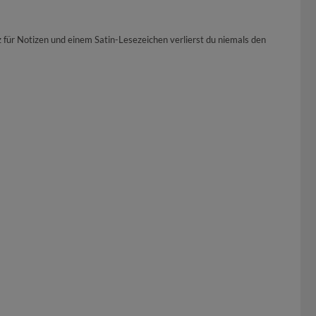
 für Notizen und einem Satin-Lesezeichen verlierst du niemals den