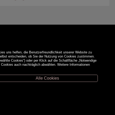
ies uns helfen, die Benutzerfreundlichkeit unserer Website zu
 selbst entscheiden, ob Sie der Nutzung von Cookies zustimmen.
ewählte Cookies“) oder per Klick auf die Schaltfläche „Notwendige
d Cookies auch nachträglich abwählen. Weitere Informationen
Alle Cookies