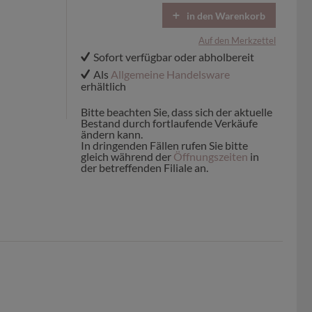
in den Warenkorb
Auf den Merkzettel
Sofort verfügbar oder abholbereit
Als
Allgemeine Handelsware
erhältlich
Bitte beachten Sie, dass sich der aktuelle
Bestand durch fortlaufende Verkäufe
ändern kann.
In dringenden Fällen rufen Sie bitte
gleich während der
Öffnungszeiten
in
der betreffenden Filiale an.