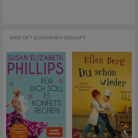
WIRD OFT ZUSAMMEN GEKAUFT