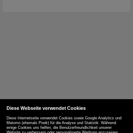
Diese Webseite verwendet Cookies
Diese Internetseite verwendet Cookies sowie Google Analytics und
Matomo (ehemals Piwik) für die Analyse und Statistik. Während
einige Cookies uns helfen, die Benutzerfreundlichkeit unserer
Website zu verbessern oder personalisierte Werbung anzuzeigen,