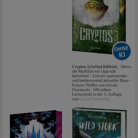
Cryptos (Limited Edition)
. . Wenn
die Realtität ein Upgrade
bekommt - Extrem spannender
und beklemmend aktueller Near-
Future-Thriller von Ursula
Poznanski - Mit edlem
Farbschnitt in der 1. Auflage
von
Ursula Poznanski