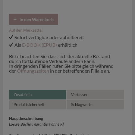
in den Warenkorb
Auf den Merkzettel
Sofort verfügbar oder abholbereit
Als
E-BOOK (EPUB)
erhältlich
Bitte beachten Sie, dass sich der aktuelle Bestand
durch fortlaufende Verkäufe ändern kann.
In dringenden Fällen rufen Sie bitte gleich während
der
Öffnungszeiten
in der betreffenden Filiale an.
Zusatzinfo
Verfasser
Produktsicherheit
Schlagworte
Hauptbeschreibung
Loewe-Bücher: garantiert ohne KI