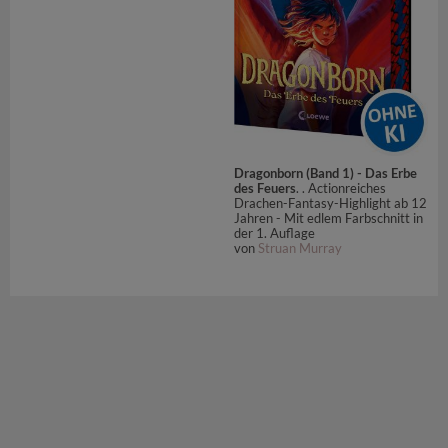
Dragonborn (Band 1) - Das Erbe
des Feuers
. . Actionreiches
Drachen-Fantasy-Highlight ab 12
Jahren - Mit edlem Farbschnitt in
der 1. Auflage
von
Struan Murray