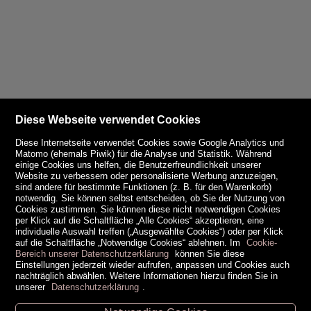
Diese Webseite verwendet Cookies
Diese Internetseite verwendet Cookies sowie Google Analytics und
Matomo (ehemals Piwik) für die Analyse und Statistik. Während
einige Cookies uns helfen, die Benutzerfreundlichkeit unserer
Website zu verbessern oder personalisierte Werbung anzuzeigen,
sind andere für bestimmte Funktionen (z. B. für den Warenkorb)
notwendig. Sie können selbst entscheiden, ob Sie der Nutzung von
Cookies zustimmen. Sie können diese nicht notwendigen Cookies
per Klick auf die Schaltfläche „Alle Cookies“ akzeptieren, eine
individuelle Auswahl treffen („Ausgewählte Cookies“) oder per Klick
auf die Schaltfläche „Notwendige Cookies“ ablehnen. Im
Cookie-
Bereich unserer Datenschutzerklärung
können Sie diese
Einstellungen jederzeit wieder aufrufen, anpassen und Cookies auch
nachträglich abwählen. Weitere Informationen hierzu finden Sie in
unserer
Datenschutzerklärung
.